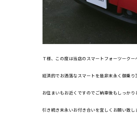
Ｔ様、この度は当店のスマートフォーツークー
経済的でお洒落なスマートを是非末永く御乗り
お住まいもお近くですのでご納車後もしっかり
引き続き末永いお付き合いを宜しくお願い致し