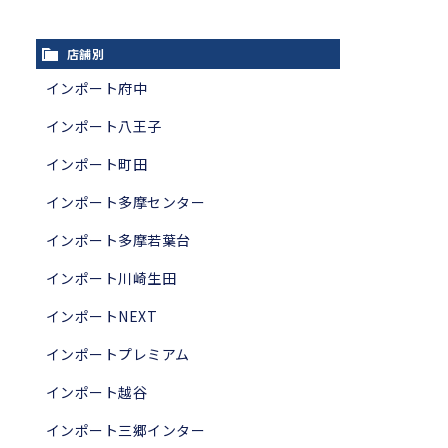
店舗別
インポート府中
インポート八王子
インポート町田
インポート多摩センター
インポート多摩若葉台
インポート川崎生田
インポートNEXT
インポートプレミアム
インポート越谷
インポート三郷インター