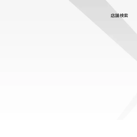
店舗検索
！