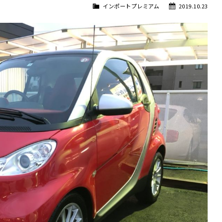
インポートプレミアム
2019.10.23