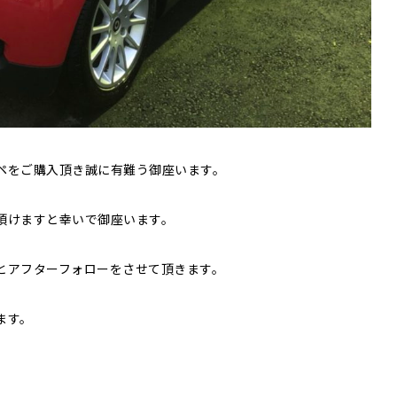
ペをご購入頂き誠に有難う御座います。
頂けますと幸いで御座います。
とアフターフォローをさせて頂きます。
ます。