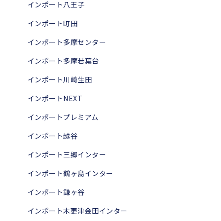
インポート八王子
インポート町田
インポート多摩センター
インポート多摩若葉台
インポート川崎生田
インポートNEXT
インポートプレミアム
インポート越谷
インポート三郷インター
インポート鶴ヶ島インター
インポート鎌ヶ谷
インポート木更津金田インター