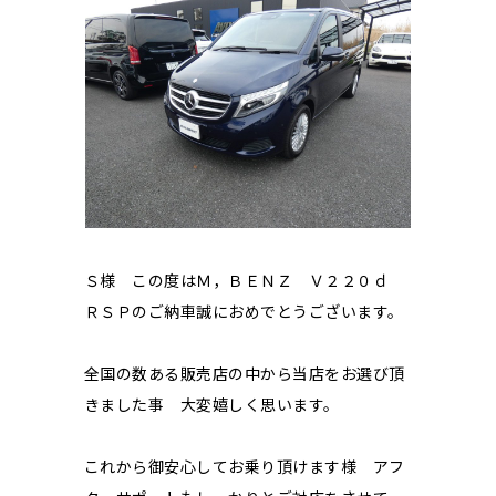
Ｓ様 この度はＭ，ＢＥＮＺ Ｖ２２０ｄ
ＲＳＰのご納車誠におめでとうございます。
全国の数ある販売店の中から当店をお選び頂
きました事 大変嬉しく思います。
これから御安心してお乗り頂けます様 アフ