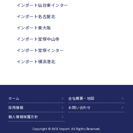
インポート仙台東インター
インポート名古屋北
インポート東大阪
インポート宝塚中山寺
インポート宝塚インター
インポート横浜港北
ホーム
会社概要・地図
採用情報
お問い合わせ
個人情報保護方針
Copyright © AVIX Import. All Rights Reserved.