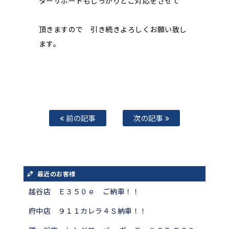
ターサポートもしっかりとご対応をさせて
頂きますので 引き続きよろしくお願い致し
ます。
前の記事
次の記事
最近のお客様
越谷店 Ｅ３５０ｅ ご納車！！
府中店 ９１１カレラ４Ｓ納車！！