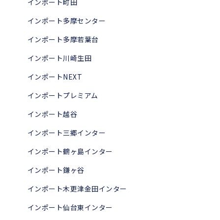
インポート町田
インポート多摩センター
インポート多摩若葉台
インポート川崎生田
インポートNEXT
インポートプレミアム
インポート越谷
インポート三郷インター
インポート鶴ヶ島インター
インポート鎌ヶ谷
インポート木更津金田インター
インポート仙台東インター