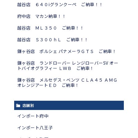
越谷店 ６４０iグランクーペ ご納車！！
府中店 マカン納車！！
越谷店 ＭＬ３５０ ご納車！！
越谷店 Ｓ３００ｈＬ ご納車！！
鎌ヶ谷店 ポルシェ パナメーラＧＴＳ ご納車！
鎌ヶ谷店 ランドローバー レンジローバーSV オー
トバイオグラフィー ＬＷＢ ご納車！
鎌ヶ谷店 メルセデス・ベンツ ＣＬＡ４５ ＡＭＧ
オレンジアートＥＤ ご納車！
店舗別
インポート府中
インポート八王子