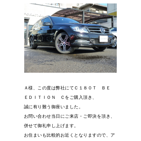
Ａ様、この度は弊社にてＣ１８０Ｔ ＢＥ
ＥＤＩＴＩＯＮ Ｃをご購入頂き、
誠に有り難う御座いました。
お問い合わせ当日にご来店・ご即決を頂き、
併せて御礼申し上げます。
お住まいも比較的お近くとなりますので、ア