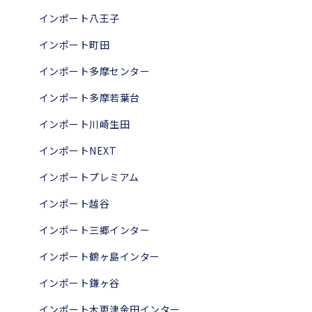
インポート八王子
インポート町田
インポート多摩センター
インポート多摩若葉台
インポート川崎生田
インポートNEXT
インポートプレミアム
インポート越谷
インポート三郷インター
インポート鶴ヶ島インター
インポート鎌ヶ谷
インポート木更津金田インター