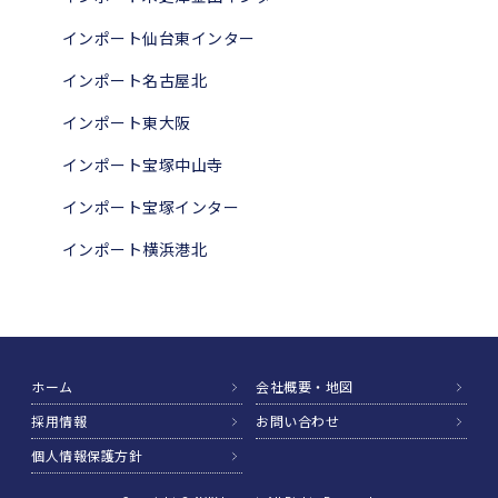
インポート仙台東インター
インポート名古屋北
インポート東大阪
インポート宝塚中山寺
インポート宝塚インター
インポート横浜港北
ホーム
会社概要・地図
採用情報
お問い合わせ
個人情報保護方針