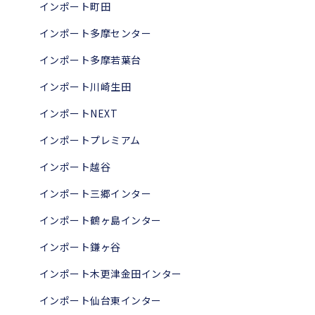
インポート町田
インポート多摩センター
インポート多摩若葉台
インポート川崎生田
インポートNEXT
インポートプレミアム
インポート越谷
インポート三郷インター
インポート鶴ヶ島インター
インポート鎌ヶ谷
インポート木更津金田インター
インポート仙台東インター