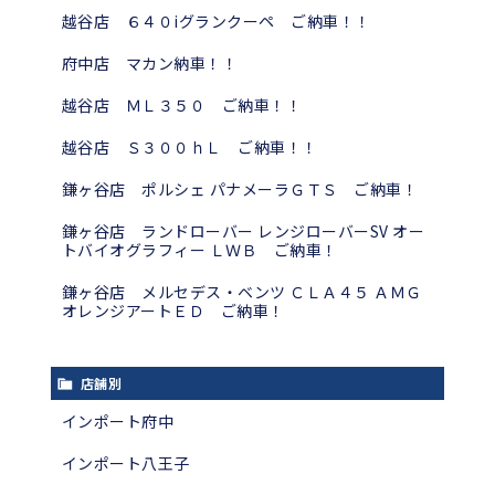
越谷店 ６４０iグランクーペ ご納車！！
府中店 マカン納車！！
越谷店 ＭＬ３５０ ご納車！！
越谷店 Ｓ３００ｈＬ ご納車！！
鎌ヶ谷店 ポルシェ パナメーラＧＴＳ ご納車！
鎌ヶ谷店 ランドローバー レンジローバーSV オー
トバイオグラフィー ＬＷＢ ご納車！
鎌ヶ谷店 メルセデス・ベンツ ＣＬＡ４５ ＡＭＧ
オレンジアートＥＤ ご納車！
店舗別
インポート府中
インポート八王子