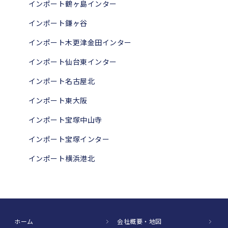
インポート鶴ヶ島インター
インポート鎌ヶ谷
インポート木更津金田インター
インポート仙台東インター
インポート名古屋北
インポート東大阪
インポート宝塚中山寺
インポート宝塚インター
インポート横浜港北
ホーム
会社概要・地図