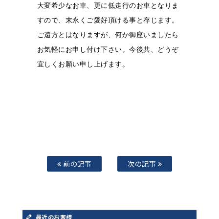
大変希少なお車、更に低走行のお車となりま
すので、末永くご愛好頂ける事と存じます。
ご遠方とはなりますが、何か御座いましたら
お気軽にお申し付け下さい。
今後共、どうぞ
宜しくお願い申し上げます。
前の記事
次の記事
最近のお客様