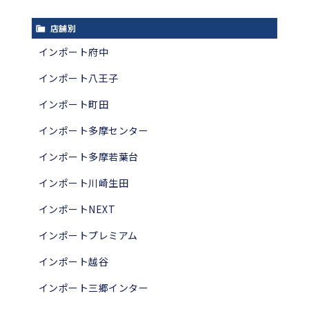
店舗別
インポート府中
インポート八王子
インポート町田
インポート多摩センター
インポート多摩若葉台
インポート川崎生田
インポートNEXT
インポートプレミアム
インポート越谷
インポート三郷インター