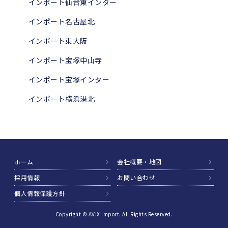
インポート仙台東インター
インポート名古屋北
インポート東大阪
インポート宝塚中山寺
インポート宝塚インター
インポート横浜港北
ホーム
会社概要・地図
採用情報
お問い合わせ
個人情報保護方針
Copyright © AVIX Import. All Rights Reserved.