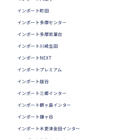
インポート町田
インポート多摩センター
インポート多摩若葉台
インポート川崎生田
インポートNEXT
インポートプレミアム
インポート越谷
インポート三郷インター
インポート鶴ヶ島インター
インポート鎌ヶ谷
インポート木更津金田インター