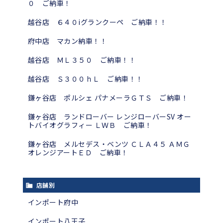
０ ご納車！
越谷店 ６４０iグランクーペ ご納車！！
府中店 マカン納車！！
越谷店 ＭＬ３５０ ご納車！！
越谷店 Ｓ３００ｈＬ ご納車！！
鎌ヶ谷店 ポルシェ パナメーラＧＴＳ ご納車！
鎌ヶ谷店 ランドローバー レンジローバーSV オー
トバイオグラフィー ＬＷＢ ご納車！
鎌ヶ谷店 メルセデス・ベンツ ＣＬＡ４５ ＡＭＧ
オレンジアートＥＤ ご納車！
店舗別
インポート府中
インポート八王子