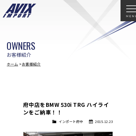
OWNERS
お客様紹介
ホーム
お客様紹介
府中店をBMW 530i TRG ハイライ
ンをご納車！！
インポート府中
2015.12.23