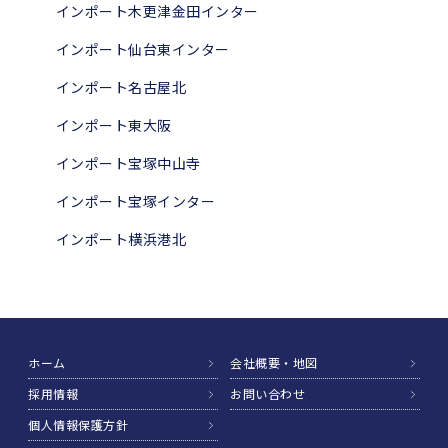
インポート木更津金田インター
インポート仙台東インター
インポート名古屋北
インポート東大阪
インポート宝塚中山寺
インポート宝塚インター
インポート横浜港北
ホーム
会社概要・地図
採用情報
お問い合わせ
個人情報保護方針