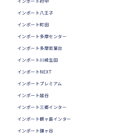
インポート府中
インポート八王子
インポート町田
インポート多摩センター
インポート多摩若葉台
インポート川崎生田
インポートNEXT
インポートプレミアム
インポート越谷
インポート三郷インター
インポート鶴ヶ島インター
インポート鎌ヶ谷