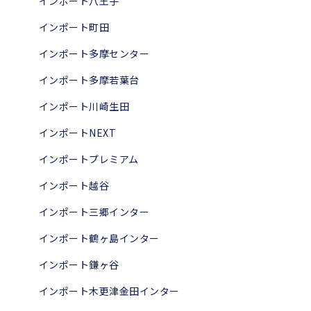
インポート八王子
インポート町田
インポート多摩センター
インポート多摩若葉台
インポート川崎生田
インポートNEXT
インポートプレミアム
インポート越谷
インポート三郷インター
インポート鶴ヶ島インター
インポート鎌ヶ谷
インポート木更津金田インター