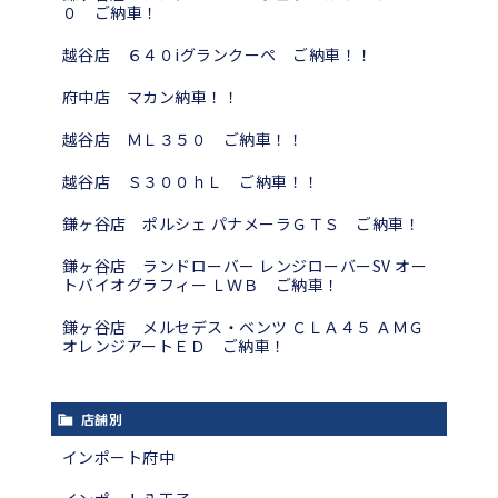
０ ご納車！
越谷店 ６４０iグランクーペ ご納車！！
府中店 マカン納車！！
越谷店 ＭＬ３５０ ご納車！！
越谷店 Ｓ３００ｈＬ ご納車！！
鎌ヶ谷店 ポルシェ パナメーラＧＴＳ ご納車！
鎌ヶ谷店 ランドローバー レンジローバーSV オー
トバイオグラフィー ＬＷＢ ご納車！
鎌ヶ谷店 メルセデス・ベンツ ＣＬＡ４５ ＡＭＧ
オレンジアートＥＤ ご納車！
店舗別
インポート府中