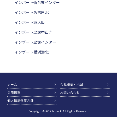
インポート仙台東インター
インポート名古屋北
インポート東大阪
インポート宝塚中山寺
インポート宝塚インター
インポート横浜港北
ホーム
会社概要・地図
採用情報
お問い合わせ
個人情報保護方針
Copyright © AVIX Import. All Rights Reserved.