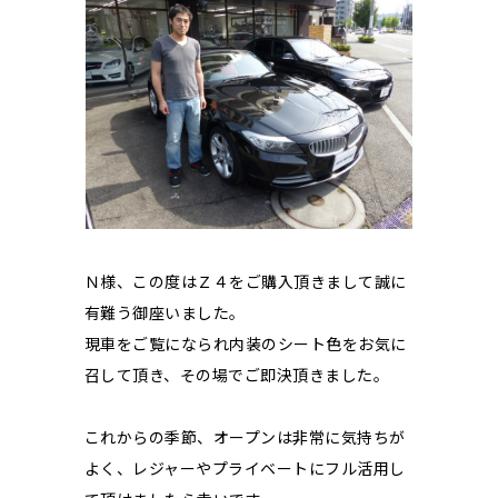
Ｎ様、この度はＺ４をご購入頂きまして誠に
有難う御座いました。
現車をご覧になられ内装のシート色をお気に
召して頂き、その場でご即決頂きました。
これからの季節、オープンは非常に気持ちが
よく、レジャーやプライベートにフル活用し