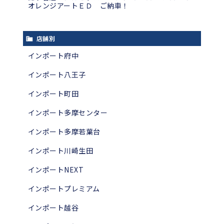
オレンジアートＥＤ ご納車！
店舗別
インポート府中
インポート八王子
インポート町田
インポート多摩センター
インポート多摩若葉台
インポート川崎生田
インポートNEXT
インポートプレミアム
インポート越谷