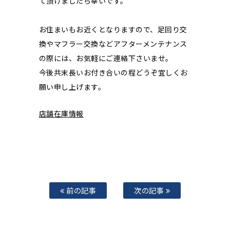
て頂けましたら幸いです。
お住まいもお近くとなりますので、足回り交
換やマフラー交換などアフターメンテナンス
の際には、お気軽にご連絡下さいませ。
今後共末長いお付き合いの程どうぞ宜しくお
願い申し上げます。
店舗在庫情報
前の記事
次の記事