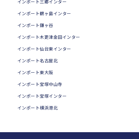
インポート三郷インター
インポート鶴ヶ島インター
インポート鎌ヶ谷
インポート木更津金田インター
インポート仙台東インター
インポート名古屋北
インポート東大阪
インポート宝塚中山寺
インポート宝塚インター
インポート横浜港北