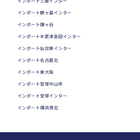
インポート三郷インター
インポート鶴ヶ島インター
インポート鎌ヶ谷
インポート木更津金田インター
インポート仙台東インター
インポート名古屋北
インポート東大阪
インポート宝塚中山寺
インポート宝塚インター
インポート横浜港北