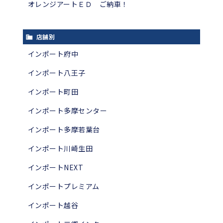
オレンジアートＥＤ ご納車！
店舗別
インポート府中
インポート八王子
インポート町田
インポート多摩センター
インポート多摩若葉台
インポート川崎生田
インポートNEXT
インポートプレミアム
インポート越谷