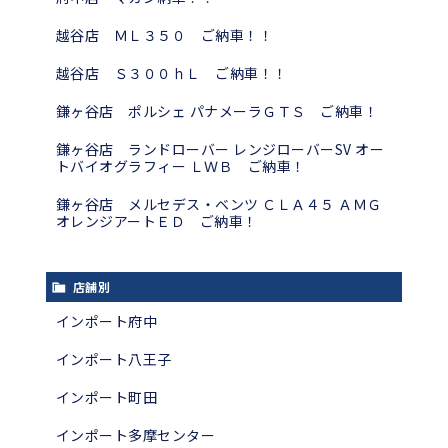
越谷店 ＭＬ３５０ ご納車！！
越谷店 Ｓ３００ｈＬ ご納車！！
鎌ヶ谷店 ポルシェ パナメーラＧＴＳ ご納車！
鎌ヶ谷店 ランドローバー レンジローバーSV オー
トバイオグラフィー ＬＷＢ ご納車！
鎌ヶ谷店 メルセデス・ベンツ ＣＬＡ４５ ＡＭＧ
オレンジアートＥＤ ご納車！
店舗別
インポート府中
インポート八王子
インポート町田
インポート多摩センター