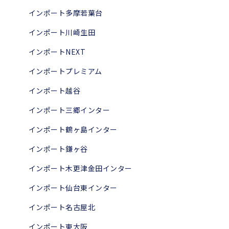
インポート多摩若葉台
インポート川崎生田
インポートNEXT
インポートプレミアム
インポート越谷
インポート三郷インター
インポート鶴ヶ島インター
インポート鎌ヶ谷
インポート木更津金田インター
インポート仙台東インター
インポート名古屋北
インポート東大阪