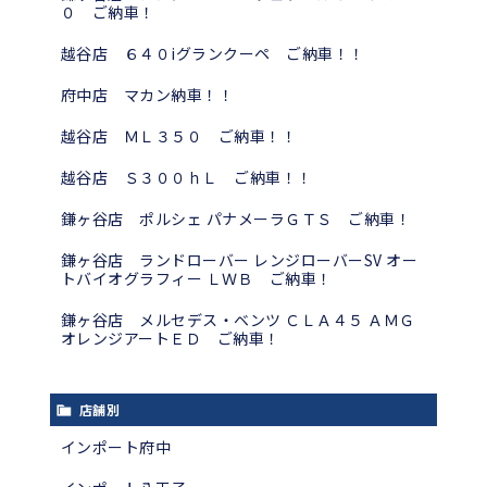
０ ご納車！
越谷店 ６４０iグランクーペ ご納車！！
府中店 マカン納車！！
越谷店 ＭＬ３５０ ご納車！！
越谷店 Ｓ３００ｈＬ ご納車！！
鎌ヶ谷店 ポルシェ パナメーラＧＴＳ ご納車！
鎌ヶ谷店 ランドローバー レンジローバーSV オー
トバイオグラフィー ＬＷＢ ご納車！
鎌ヶ谷店 メルセデス・ベンツ ＣＬＡ４５ ＡＭＧ
オレンジアートＥＤ ご納車！
店舗別
インポート府中