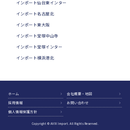
インポート仙台東インター
インポート名古屋北
インポート東大阪
インポート宝塚中山寺
インポート宝塚インター
インポート横浜港北
ホーム
会社概要・地図
採用情報
お問い合わせ
個人情報保護方針
Copyright © AVIX Import. All Rights Reserved.