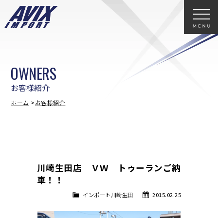
OWNERS
お客様紹介
ホーム
お客様紹介
川崎生田店 ＶＷ トゥーランご納
車！！
インポート川崎生田
2015.02.25