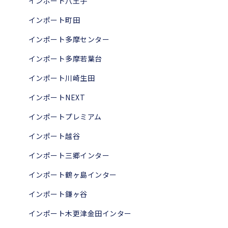
インポート八王子
インポート町田
インポート多摩センター
インポート多摩若葉台
インポート川崎生田
インポートNEXT
インポートプレミアム
インポート越谷
インポート三郷インター
インポート鶴ヶ島インター
インポート鎌ヶ谷
インポート木更津金田インター