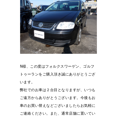
N
様、この度はフォルクスワーゲン、ゴルフ
トゥーランをご購入頂き誠にありがとうござ
います。
弊社でのお車は２台目となりますが、いつも
ご遠方からありがとうございます。
今後もお
車のお買い替えなどございましたらお気軽に
ご連絡ください。
また、通常店舗に置いてい