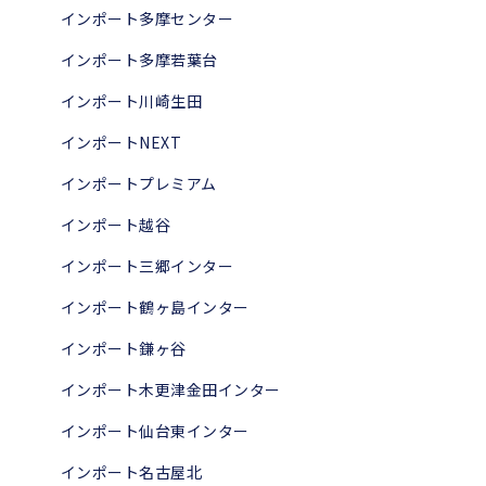
インポート多摩センター
インポート多摩若葉台
インポート川崎生田
インポートNEXT
インポートプレミアム
インポート越谷
インポート三郷インター
インポート鶴ヶ島インター
インポート鎌ヶ谷
インポート木更津金田インター
インポート仙台東インター
インポート名古屋北