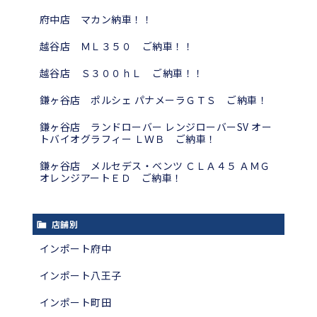
府中店 マカン納車！！
越谷店 ＭＬ３５０ ご納車！！
越谷店 Ｓ３００ｈＬ ご納車！！
鎌ヶ谷店 ポルシェ パナメーラＧＴＳ ご納車！
鎌ヶ谷店 ランドローバー レンジローバーSV オー
トバイオグラフィー ＬＷＢ ご納車！
鎌ヶ谷店 メルセデス・ベンツ ＣＬＡ４５ ＡＭＧ
オレンジアートＥＤ ご納車！
店舗別
インポート府中
インポート八王子
インポート町田