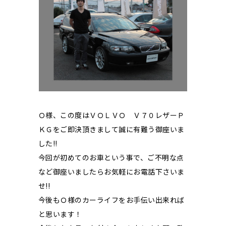
Ｏ様、この度はＶＯＬＶＯ Ｖ７０レザーＰ
ＫＧをご即決頂きまして誠に有難う御座いま
した!!
今回が初めてのお車という事で、ご不明な点
など御座いましたらお気軽にお電話下さいま
せ!!
今後もＯ様のカーライフをお手伝い出来れば
と思います！