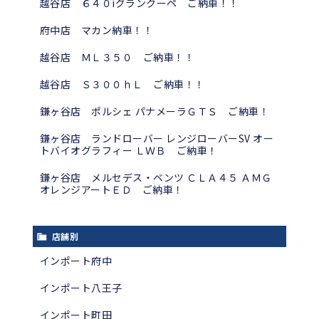
越谷店 ６４０iグランクーペ ご納車！！
府中店 マカン納車！！
越谷店 ＭＬ３５０ ご納車！！
越谷店 Ｓ３００ｈＬ ご納車！！
鎌ヶ谷店 ポルシェ パナメーラＧＴＳ ご納車！
鎌ヶ谷店 ランドローバー レンジローバーSV オー
トバイオグラフィー ＬＷＢ ご納車！
鎌ヶ谷店 メルセデス・ベンツ ＣＬＡ４５ ＡＭＧ
オレンジアートＥＤ ご納車！
店舗別
インポート府中
インポート八王子
インポート町田