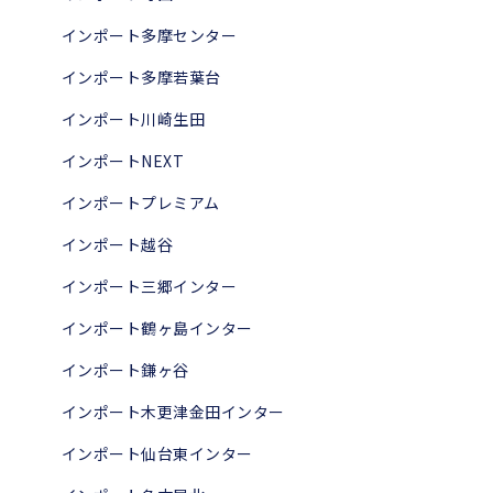
インポート多摩センター
インポート多摩若葉台
インポート川崎生田
インポートNEXT
インポートプレミアム
インポート越谷
インポート三郷インター
インポート鶴ヶ島インター
インポート鎌ヶ谷
インポート木更津金田インター
インポート仙台東インター