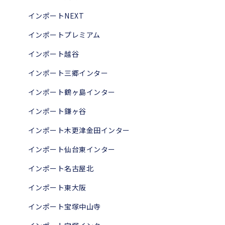
インポートNEXT
インポートプレミアム
インポート越谷
インポート三郷インター
インポート鶴ヶ島インター
インポート鎌ヶ谷
インポート木更津金田インター
インポート仙台東インター
インポート名古屋北
インポート東大阪
インポート宝塚中山寺