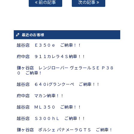
前の記事
次の記事
最近のお客様
越谷店 Ｅ３５０ｅ ご納車！！
府中店 ９１１カレラ４Ｓ納車！！
鎌ヶ谷店 レンジローバー ヴェラールＳＥ Ｐ３８
０ ご納車！
越谷店 ６４０iグランクーペ ご納車！！
府中店 マカン納車！！
越谷店 ＭＬ３５０ ご納車！！
越谷店 Ｓ３００ｈＬ ご納車！！
鎌ヶ谷店 ポルシェ パナメーラＧＴＳ ご納車！