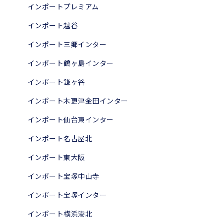
インポートプレミアム
インポート越谷
インポート三郷インター
インポート鶴ヶ島インター
インポート鎌ヶ谷
インポート木更津金田インター
インポート仙台東インター
インポート名古屋北
インポート東大阪
インポート宝塚中山寺
インポート宝塚インター
インポート横浜港北