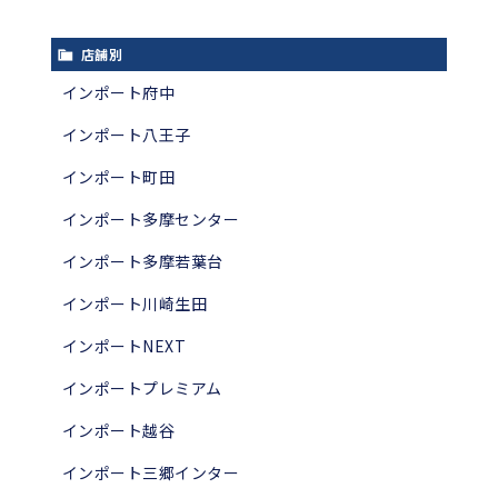
店舗別
インポート府中
インポート八王子
インポート町田
インポート多摩センター
インポート多摩若葉台
インポート川崎生田
インポートNEXT
インポートプレミアム
インポート越谷
インポート三郷インター