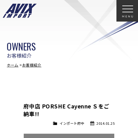
OWNERS
お客様紹介
ホーム
お客様紹介
府中店 PORSHE Cayenne Ｓをご
納車!!
インポート府中
2014.01.25