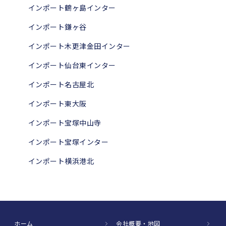
インポート鶴ヶ島インター
インポート鎌ヶ谷
インポート木更津金田インター
インポート仙台東インター
インポート名古屋北
インポート東大阪
インポート宝塚中山寺
インポート宝塚インター
インポート横浜港北
ホーム
会社概要・地図