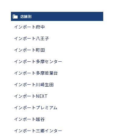
店舗別
インポート府中
インポート八王子
インポート町田
インポート多摩センター
インポート多摩若葉台
インポート川崎生田
インポートNEXT
インポートプレミアム
インポート越谷
インポート三郷インター