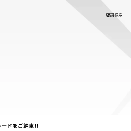
店舗検索
グレードをご納車!!