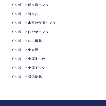
インポート鶴ヶ島インター
インポート鎌ヶ谷
インポート木更津金田インター
インポート仙台東インター
インポート名古屋北
インポート東大阪
インポート宝塚中山寺
インポート宝塚インター
インポート横浜港北