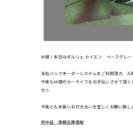
Ｍ様！本日はポルシェ カイエン ベースグレ
当社バックオーダーシステムをご利用頂き、入
今後もＭ様のカーライフをお手伝いさせて頂く
せ☆
今後とも末長いお付き合いを宜しくお願い致し
府中店 車輌在庫情報