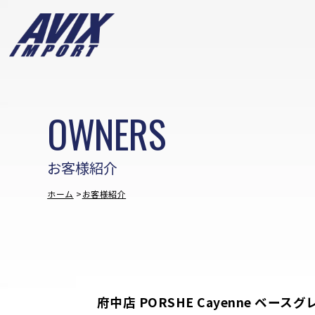
OWNERS
お客様紹介
ホーム
お客様紹介
府中店 PORSHE Cayenne ベース