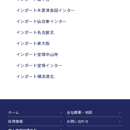
インポート木更津金田インター
インポート仙台東インター
インポート名古屋北
インポート東大阪
インポート宝塚中山寺
インポート宝塚インター
インポート横浜港北
ホーム
会社概要・地図
採用情報
お問い合わせ