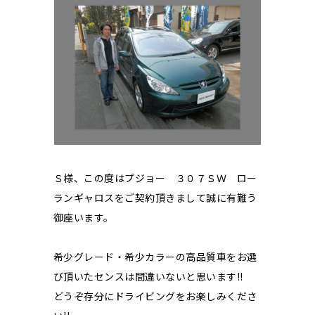
Ｓ様、この度はプジョー ３０７ＳＷ ロー
ランギャロスをご契約頂きまして誠に有難う
御座います。
希少グレード・希少カラーの高品質車をお選
び頂いたセンスは間違いないと思います!!
どうぞ存分にドライビングをお楽しみくださ