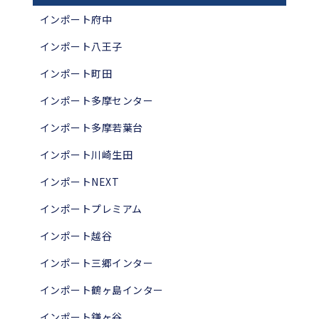
インポート府中
インポート八王子
インポート町田
インポート多摩センター
インポート多摩若葉台
インポート川崎生田
インポートNEXT
インポートプレミアム
インポート越谷
インポート三郷インター
インポート鶴ヶ島インター
インポート鎌ヶ谷