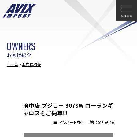
OWNERS
お客様紹介
ホーム
お客様紹介
府中店 プジョー 307SW ローランギ
ャロスをご納車!!
インポート府中
2013.03.10