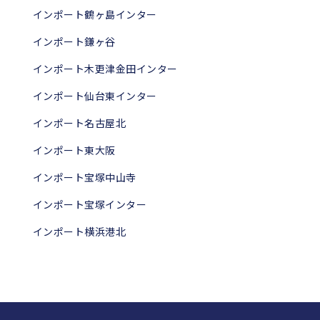
インポート鶴ヶ島インター
インポート鎌ヶ谷
インポート木更津金田インター
インポート仙台東インター
インポート名古屋北
インポート東大阪
インポート宝塚中山寺
インポート宝塚インター
インポート横浜港北