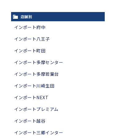
店舗別
インポート府中
インポート八王子
インポート町田
インポート多摩センター
インポート多摩若葉台
インポート川崎生田
インポートNEXT
インポートプレミアム
インポート越谷
インポート三郷インター