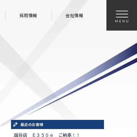
採用情報
会社情報
最近のお客様
越谷店 Ｅ３５０ｅ ご納車！！