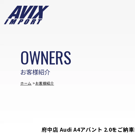
OWNERS
お客様紹介
ホーム
お客様紹介
府中店 Audi A4アバント 2.0をご納車!