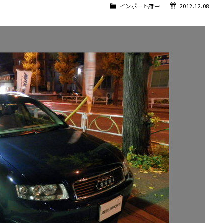
インポート府中
2012.12.08