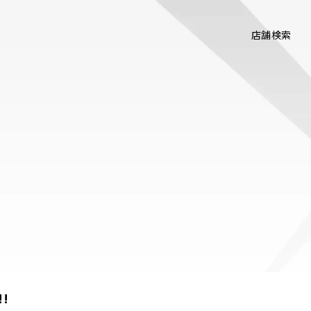
店舗検索
!