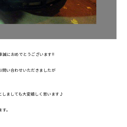
誠におめでとうございます!!
お問い合わせいただきましたが
としましても大変嬉しく思います♪
ます。