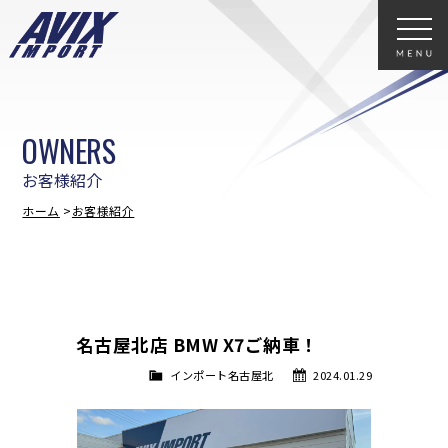
OWNERS
お客様紹介
ホーム
お客様紹介
名古屋北店 BMW X7ご納車！
インポート名古屋北
2024.01.29