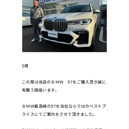
S様
この度は当店のＢＭＷ X7をご購入頂き誠に
有難う御座います。
ＢＭＷ最高峰のX7を当社ならではのベストプ
ライスにてご案内をさせて頂きました。