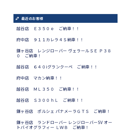
最近のお客様
越谷店 Ｅ３５０ｅ ご納車！！
府中店 ９１１カレラ４Ｓ納車！！
鎌ヶ谷店 レンジローバー ヴェラールＳＥ Ｐ３８
０ ご納車！
越谷店 ６４０iグランクーペ ご納車！！
府中店 マカン納車！！
越谷店 ＭＬ３５０ ご納車！！
越谷店 Ｓ３００ｈＬ ご納車！！
鎌ヶ谷店 ポルシェ パナメーラＧＴＳ ご納車！
鎌ヶ谷店 ランドローバー レンジローバーSV オー
トバイオグラフィー ＬＷＢ ご納車！