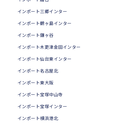
インポート三郷インター
インポート鶴ヶ島インター
インポート鎌ヶ谷
インポート木更津金田インター
インポート仙台東インター
インポート名古屋北
インポート東大阪
インポート宝塚中山寺
インポート宝塚インター
インポート横浜港北