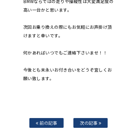
BMWならではの走りや操縦性は大変満足度の
高い一台かと思います。
次回お乗り換えの際にもお気軽にお声掛け頂
けますと幸いです。
何かあればいつでもご連絡下さいませ！！
今後とも末永いお付き合いをどうぞ宜しくお
願い致します。
前の記事
次の記事