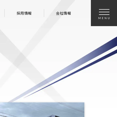
採用情報
会社情報