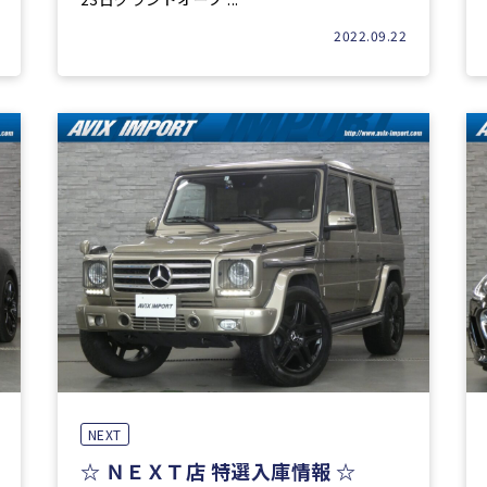
2022.09.22
NEXT
☆ ＮＥＸＴ店 特選入庫情報 ☆