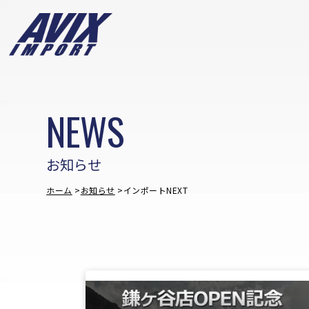
NEWS
お知らせ
ホーム
お知らせ
インポートNEXT