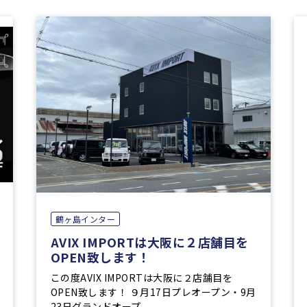
鶴ヶ島インター
AVIX IMPORTは大阪に２店舗目を
OPEN致します！
この度AVIX IMPORTは大阪に２店舗目を
OPEN致します！ ９月17日プレオープン・9月
23日グランドオープ ...