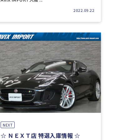
2022.09.22
NEXT
☆ ＮＥＸＴ店 特選入庫情報 ☆