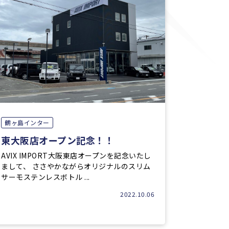
鶴ヶ島インター
東大阪店オープン記念！！
AVIX IMPORT大阪東店オープンを記念いたし
まして、 ささやかながらオリジナルのスリム
サーモステンレスボトル ...
2022.10.06