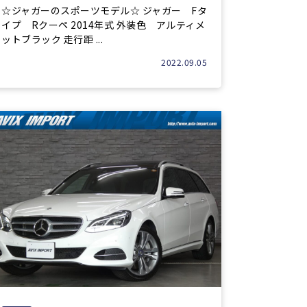
☆ジャガーのスポーツモデル☆ ジャガー Fタ
イプ Rクーペ 2014年式 外装色 アルティメ
ットブラック 走行距 ...
2022.09.05