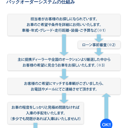
バックオーダーシステムの仕組み