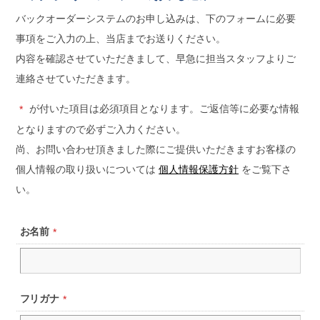
バックオーダーシステムのお申し込みは、下のフォームに必要
事項をご入力の上、当店までお送りください。
内容を確認させていただきまして、早急に担当スタッフよりご
連絡させていただきます。
が付いた項目は必須項目となります。ご返信等に必要な情報
*
となりますので必ずご入力ください。
尚、お問い合わせ頂きました際にご提供いただきますお客様の
個人情報の取り扱いについては
個人情報保護方針
をご覧下さ
い。
お名前
*
フリガナ
*