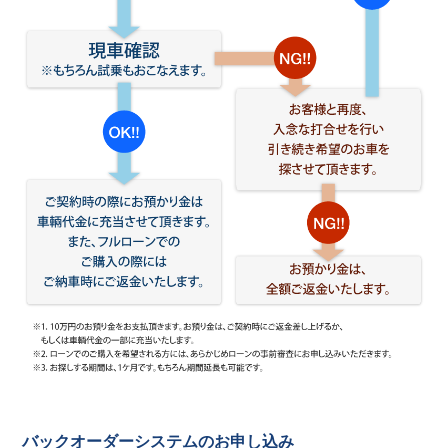
バックオーダーシステムのお申し込み