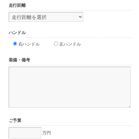
走行距離
ハンドル
右ハンドル
左ハンドル
装備・備考
ご予算
万円