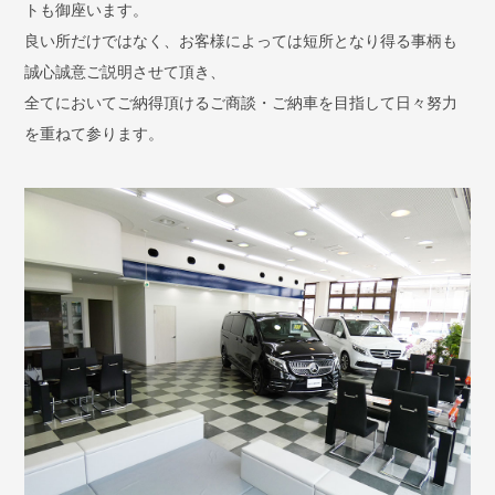
トも御座います。
良い所だけではなく、お客様によっては短所となり得る事柄も
誠心誠意ご説明させて頂き、
全てにおいてご納得頂けるご商談・ご納車を目指して日々努力
を重ねて参ります。