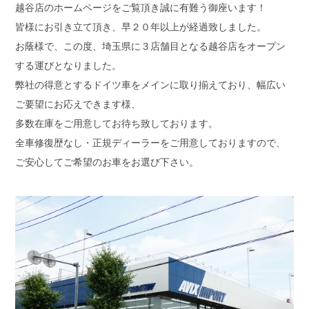
越谷店のホームページをご覧頂き誠に有難う御座います！
皆様にお引き立て頂き、早２０年以上が経過致しました。
お蔭様で、この度、埼玉県に３店舗目となる越谷店をオープン
する運びとなりました。
弊社の得意とするドイツ車をメインに取り揃えており、幅広い
ご要望にお応えできます様、
多数在庫をご用意してお待ち致しております。
全車修復歴なし・正規ディーラーをご用意しておりますので、
ご安心してご希望のお車をお選び下さい。