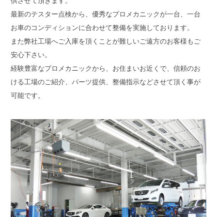
供させて頂きます。
最新のテスター点検から、優秀なプロメカニックが一台、一台
お車のコンディションに合わせて整備を実施しております。
また弊社工場へご入庫を頂くことが難しいご遠方のお客様もご
安心下さい。
経験豊富なプロメカニックから、お住まいお近くで、信頼のお
ける工場のご紹介、パーツ提供、整備指示などさせて頂く事が
可能です。