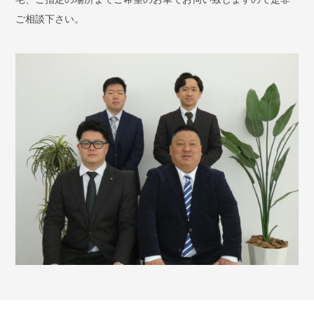
ご相談下さい。