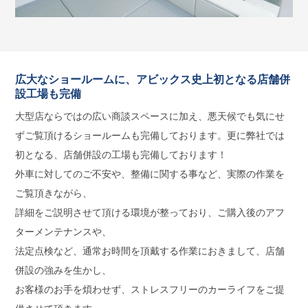
広大なショールームに、アビックス史上初となる店舗併
設工場も完備
大型店ならではの広い商談スペースに加え、悪天候でも気にせ
ずご覧頂けるショールームも完備しております。更に弊社では
初となる、店舗併設の工場も完備しております！
外車に対してのご不安や、整備に関する事など、実際の作業を
ご覧頂きながら、
詳細をご説明させて頂ける環境が整っており、ご購入後のアフ
ターメンテナンスや、
法定点検など、通常お時間を頂戴する作業におきまして、店舗
併設の強みを生かし、
お客様のお手を煩わせず、ストレスフリーのカーライフをご提