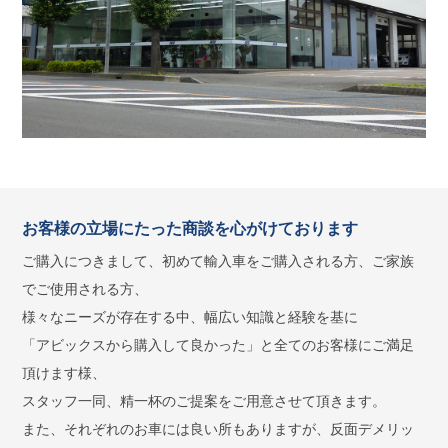
お客様の立場にたった商談を心がけております
ご購入につきまして、初めて輸入車をご購入される方、ご家族
でご使用される方、
様々なニーズが存在する中、幅広い知識と経験を基に
「アビックスから購入して良かった」と全てのお客様にご満足
頂けます様、
スタッフ一同、精一杯のご提案をご用意させて頂きます。
また、それぞれのお車には良い所もありますが、反面デメリッ