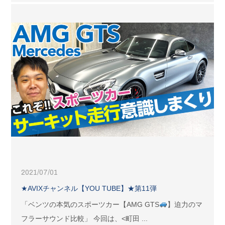
2021/07/01
★AVIXチャンネル【YOU TUBE】★第11弾
「ベンツの本気のスポーツカー【AMG GTS
】迫力のマ
フラーサウンド比較」 今回は、<町田 ...