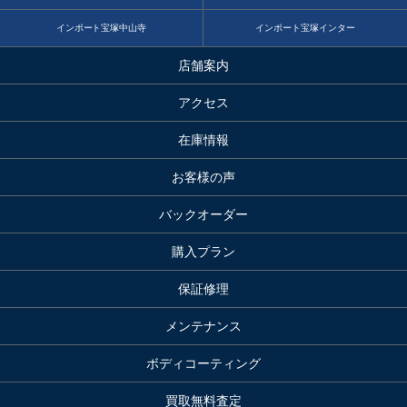
インポート宝塚中山寺
インポート宝塚インター
店舗案内
アクセス
在庫情報
お客様の声
バックオーダー
購入プラン
保証修理
メンテナンス
ボディコーティング
買取無料査定