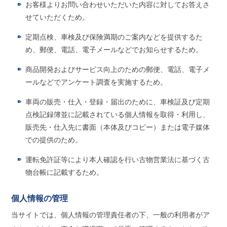
お客様よりお問い合わせいただいた内容に対してお答えさ
せていただくため。
定期点検、車検及び保険満期のご案内などを提供するた
め、郵便、電話、電子メールなどでお知らせするため。
商品開発およびサービス向上のための郵便、電話、電子メ
ールなどでアンケート調査を実施するため。
車両の販売・仕入・登録・届出のために、車検証及び定期
点検記録簿並に記載されている個人情報を取得・利用し、
販売先・仕入先に書面（本体及びコピー）または電子媒体
での提供のため。
運転免許証等により本人確認を行い古物営業法に基づく古
物台帳に記載するため。
個人情報の管理
当サイトでは、個人情報の管理責任者の下、一般の利用者がア