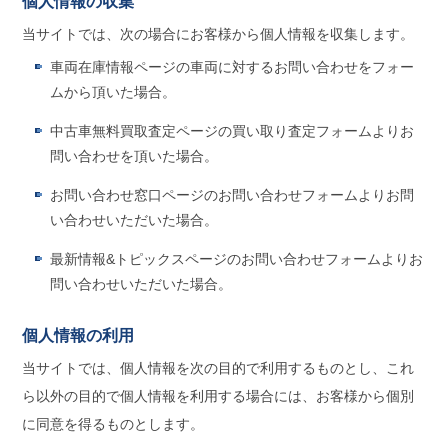
個人情報の収集
当サイトでは、次の場合にお客様から個人情報を収集します。
車両在庫情報ページの車両に対するお問い合わせをフォー
ムから頂いた場合。
中古車無料買取査定ページの買い取り査定フォームよりお
問い合わせを頂いた場合。
お問い合わせ窓口ページのお問い合わせフォームよりお問
い合わせいただいた場合。
最新情報&トピックスページのお問い合わせフォームよりお
問い合わせいただいた場合。
個人情報の利用
当サイトでは、個人情報を次の目的で利用するものとし、これ
ら以外の目的で個人情報を利用する場合には、お客様から個別
に同意を得るものとします。