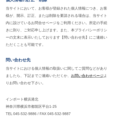
当サイトにおいて、お客様が登録された個人情報につき、お客
様が、開示、訂正、または削除を要請される場合は、当サイト
内に設けているお問合せページをご利用ください。所定の手続
きに則り、ご対応申し上げます。また、本プライバシーポリシ
ーの文末に表示いたしております【問い合わせ先】にご連絡い
ただくことも可能です。
問い合わせ先
当サイトにおける個人情報の取扱いに関してご質問などがあり
ましたら、下記までご連絡いただくか、
お問い合わせページ
よ
りお問い合わせ下さい。
インポート横浜港北
神奈川県横浜市都筑区平台1-25
TEL 045-532-9886 / FAX 045-532-9887