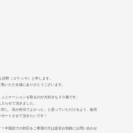
 詩野（コウ シヤ）と申します。
ご覧いただき誠にありがとうございます。
ミュニケーションを取るのが大好きな３０歳です。
に入らせて頂きました。
に対し、高が担当でよかった」と思っていただけるよう、販売
サポートさせて頂きたいです！
す！中国語での対応をご希望の方は是非お気軽にお問い合わせ