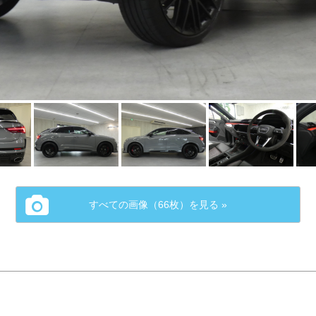
すべての画像（66枚）を見る »