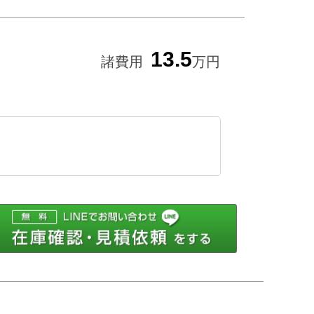
13.5
諸費用
万円
ルで問い合わせ