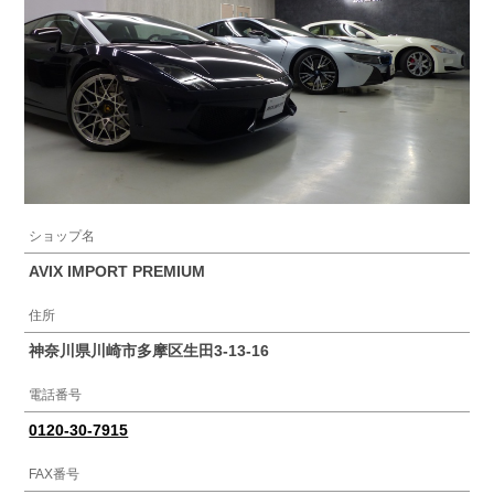
ショップ名
AVIX IMPORT PREMIUM
住所
神奈川県川崎市多摩区生田3-13-16
電話番号
0120-30-7915
FAX番号