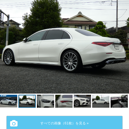
すべての画像（61枚）を見る »