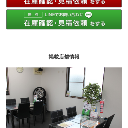
掲載店舗情報