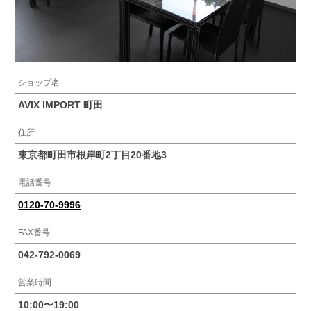
ショップ名
AVIX IMPORT 町田
住所
東京都町田市根岸町2丁目20番地3
電話番号
0120-70-9996
FAX番号
042-792-0069
営業時間
10:00〜19:00