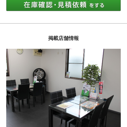
掲載店舗情報