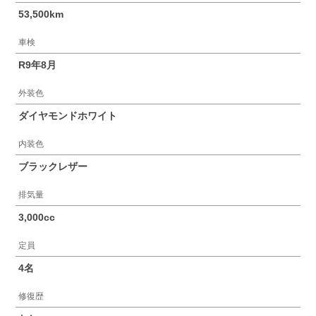
53,500km
車検
R9年8月
外装色
ダイヤモンドホワイト
内装色
ブラックレザー
排気量
3,000cc
定員
4名
修復歴