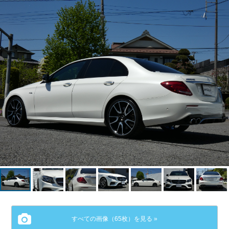
すべての画像（65枚）を見る »