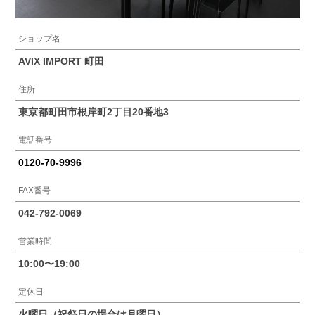
ショップ名
AVIX IMPORT 町田
住所
東京都町田市根岸町2丁目20番地3
電話番号
0120-70-9996
FAX番号
042-792-0069
営業時間
10:00〜19:00
定休日
火曜日（祝祭日の場合は月曜日）