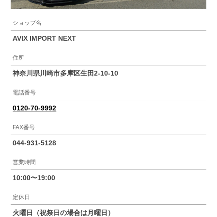
ショップ名
AVIX IMPORT NEXT
住所
神奈川県川崎市多摩区生田2-10-10
電話番号
0120-70-9992
FAX番号
044-931-5128
営業時間
10:00〜19:00
定休日
火曜日（祝祭日の場合は月曜日）