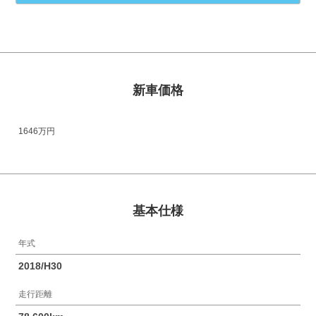
新車価格
1646万円
基本仕様
年式
2018/H30
走行距離