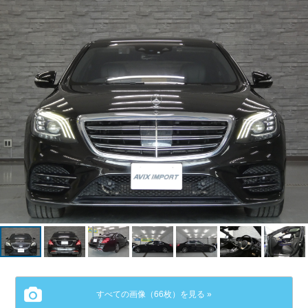
すべての画像（66枚）を見る »