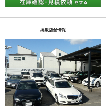
掲載店舗情報