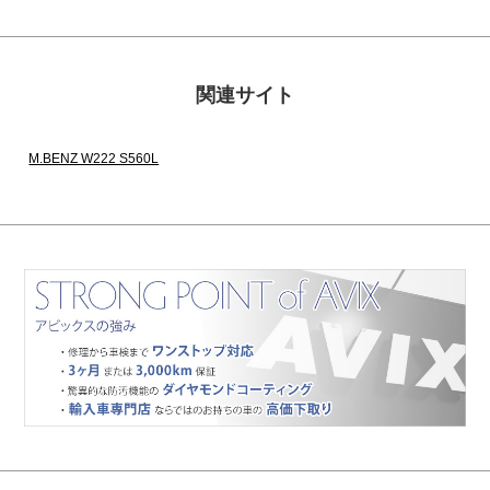
関連サイト
M.BENZ W222 S560L