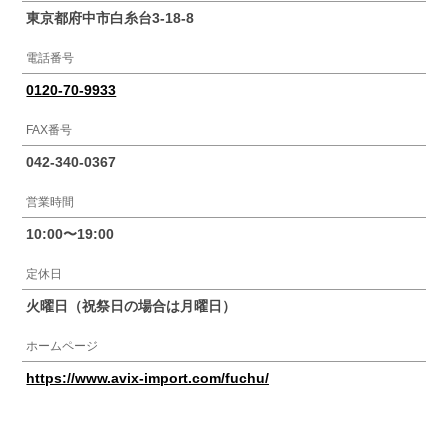
東京都府中市白糸台3-18-8
電話番号
0120-70-9933
FAX番号
042-340-0367
営業時間
10:00〜19:00
定休日
火曜日（祝祭日の場合は月曜日）
ホームページ
https://www.avix-import.com/fuchu/