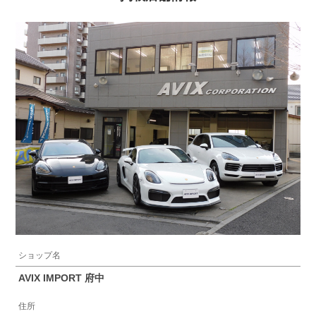
ショップ名
AVIX IMPORT 府中
住所