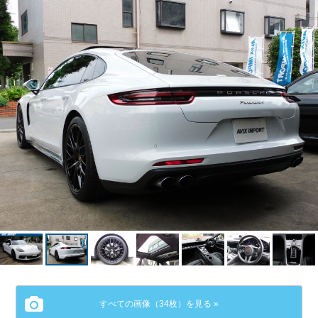
すべての画像（34枚）を見る »