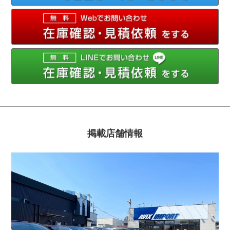
メ
掲載店舗情報