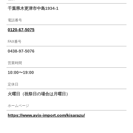
千葉県木更津市中島1934-1
電話番号
0120-67-5075
FAX番号
0438-97-5076
営業時間
10:00〜19:00
定休日
火曜日（祝祭日の場合は月曜日）
ホームページ
https://www.avix-import.com/kisarazu/