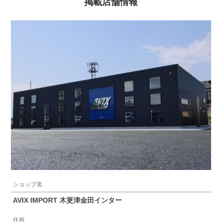
掲載店舗情報
ショップ名
AVIX IMPORT 木更津金田インター
住所