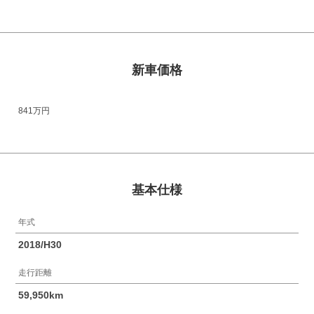
新車価格
841万円
基本仕様
年式
2018/H30
走行距離
59,950km