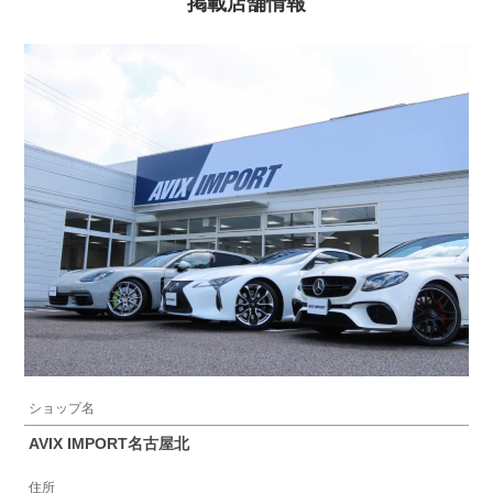
掲載店舗情報
ショップ名
AVIX IMPORT名古屋北
住所