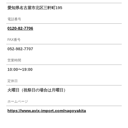
愛知県名古屋市北区三軒町195
電話番号
0120-82-7706
FAX番号
052-982-7707
営業時間
10:00〜19:00
定休日
火曜日（祝祭日の場合は月曜日）
ホームページ
https://www.avix-import.com/nagoyakita