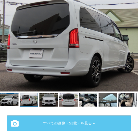
すべての画像（53枚）を見る »