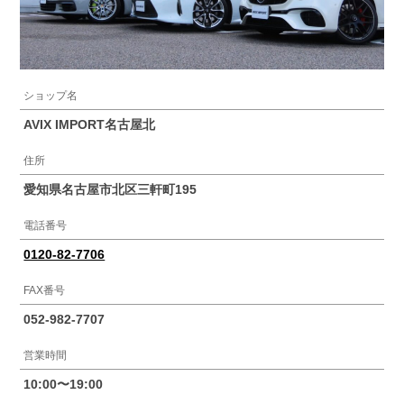
ショップ名
AVIX IMPORT名古屋北
住所
愛知県名古屋市北区三軒町195
電話番号
0120-82-7706
FAX番号
052-982-7707
営業時間
10:00〜19:00