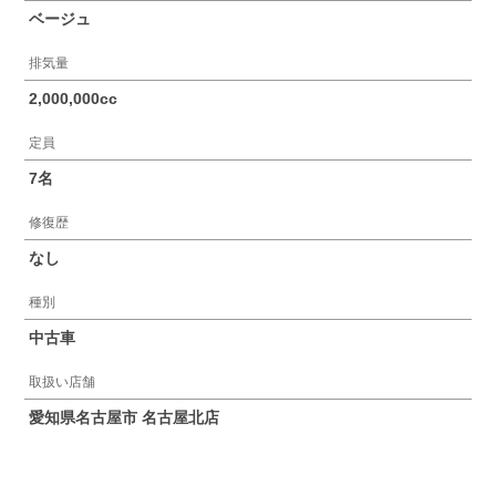
ベージュ
排気量
2,000,000cc
定員
7名
修復歴
なし
種別
中古車
取扱い店舗
愛知県名古屋市 名古屋北店