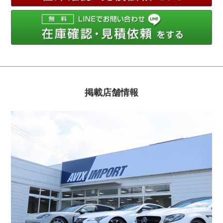
掲載店舗情報